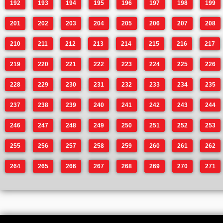
192
193
194
195
196
197
198
199
201
202
203
204
205
206
207
208
210
211
212
213
214
215
216
217
219
220
221
222
223
224
225
226
228
229
230
231
232
233
234
235
237
238
239
240
241
242
243
244
246
247
248
249
250
251
252
253
255
256
257
258
259
260
261
262
264
265
266
267
268
269
270
271