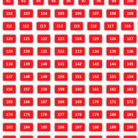
92
93
94
95
96
97
98
99
100
102
103
104
105
106
107
108
109
111
112
113
114
115
116
117
118
120
121
122
123
124
125
126
127
129
130
131
132
133
134
135
136
138
139
140
141
142
143
144
145
147
148
149
150
151
152
153
154
156
157
158
159
160
161
162
163
165
166
167
168
169
170
171
172
174
175
176
177
178
179
180
181
183
184
185
186
187
188
189
190