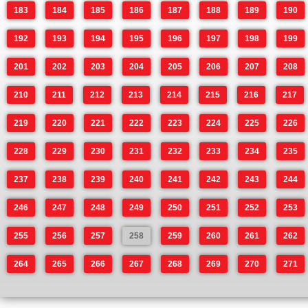
183
184
185
186
187
188
189
190
192
193
194
195
196
197
198
199
201
202
203
204
205
206
207
208
210
211
212
213
214
215
216
217
219
220
221
222
223
224
225
226
228
229
230
231
232
233
234
235
237
238
239
240
241
242
243
244
246
247
248
249
250
251
252
253
255
256
257
258
259
260
261
262
264
265
266
267
268
269
270
271