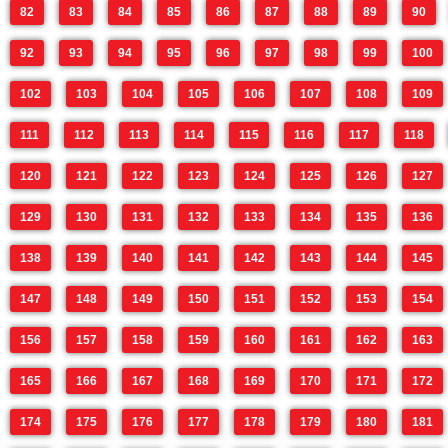
82
83
84
85
86
87
88
89
90
92
93
94
95
96
97
98
99
100
102
103
104
105
106
107
108
109
111
112
113
114
115
116
117
118
120
121
122
123
124
125
126
127
129
130
131
132
133
134
135
136
138
139
140
141
142
143
144
145
147
148
149
150
151
152
153
154
156
157
158
159
160
161
162
163
165
166
167
168
169
170
171
172
174
175
176
177
178
179
180
181