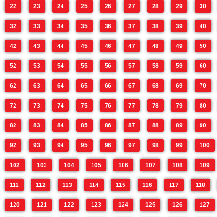
22
23
24
25
26
27
28
29
30
32
33
34
35
36
37
38
39
40
42
43
44
45
46
47
48
49
50
52
53
54
55
56
57
58
59
60
62
63
64
65
66
67
68
69
70
72
73
74
75
76
77
78
79
80
82
83
84
85
86
87
88
89
90
92
93
94
95
96
97
98
99
100
102
103
104
105
106
107
108
109
111
112
113
114
115
116
117
118
120
121
122
123
124
125
126
127