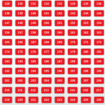
129
130
131
132
133
134
135
136
138
139
140
141
142
143
144
145
147
148
149
150
151
152
153
154
156
157
158
159
160
161
162
163
165
166
167
168
169
170
171
172
174
175
176
177
178
179
180
181
183
184
185
186
187
188
189
190
192
193
194
195
196
197
198
199
201
202
203
204
205
206
207
208
210
211
212
213
214
215
216
217
219
220
221
222
223
224
225
226