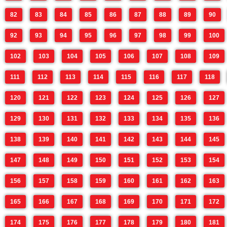
82
83
84
85
86
87
88
89
90
92
93
94
95
96
97
98
99
100
102
103
104
105
106
107
108
109
111
112
113
114
115
116
117
118
120
121
122
123
124
125
126
127
129
130
131
132
133
134
135
136
138
139
140
141
142
143
144
145
147
148
149
150
151
152
153
154
156
157
158
159
160
161
162
163
165
166
167
168
169
170
171
172
174
175
176
177
178
179
180
181