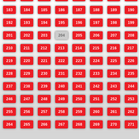
183
184
185
186
187
188
189
190
192
193
194
195
196
197
198
199
201
202
203
204
205
206
207
208
210
211
212
213
214
215
216
217
219
220
221
222
223
224
225
226
228
229
230
231
232
233
234
235
237
238
239
240
241
242
243
244
246
247
248
249
250
251
252
253
255
256
257
258
259
260
261
262
264
265
266
267
268
269
270
271