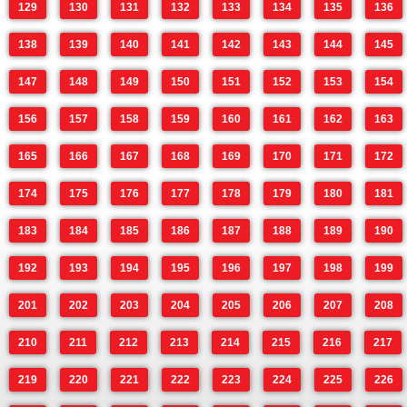
129
130
131
132
133
134
135
136
138
139
140
141
142
143
144
145
147
148
149
150
151
152
153
154
156
157
158
159
160
161
162
163
165
166
167
168
169
170
171
172
174
175
176
177
178
179
180
181
183
184
185
186
187
188
189
190
192
193
194
195
196
197
198
199
201
202
203
204
205
206
207
208
210
211
212
213
214
215
216
217
219
220
221
222
223
224
225
226