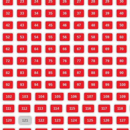
22
23
24
25
26
27
28
29
30
32
33
34
35
36
37
38
39
40
42
43
44
45
46
47
48
49
50
52
53
54
55
56
57
58
59
60
62
63
64
65
66
67
68
69
70
72
73
74
75
76
77
78
79
80
82
83
84
85
86
87
88
89
90
92
93
94
95
96
97
98
99
100
102
103
104
105
106
107
108
109
111
112
113
114
115
116
117
118
120
121
122
123
124
125
126
127