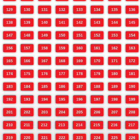
129
130
131
132
133
134
135
136
138
139
140
141
142
143
144
145
147
148
149
150
151
152
153
154
156
157
158
159
160
161
162
163
165
166
167
168
169
170
171
172
174
175
176
177
178
179
180
181
183
184
185
186
187
188
189
190
192
193
194
195
196
197
198
199
201
202
203
204
205
206
207
208
210
211
212
213
214
215
216
217
219
220
221
222
223
224
225
226