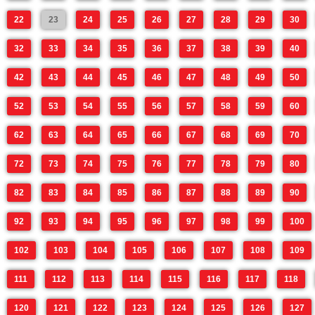
22
23
24
25
26
27
28
29
30
32
33
34
35
36
37
38
39
40
42
43
44
45
46
47
48
49
50
52
53
54
55
56
57
58
59
60
62
63
64
65
66
67
68
69
70
72
73
74
75
76
77
78
79
80
82
83
84
85
86
87
88
89
90
92
93
94
95
96
97
98
99
100
102
103
104
105
106
107
108
109
111
112
113
114
115
116
117
118
120
121
122
123
124
125
126
127