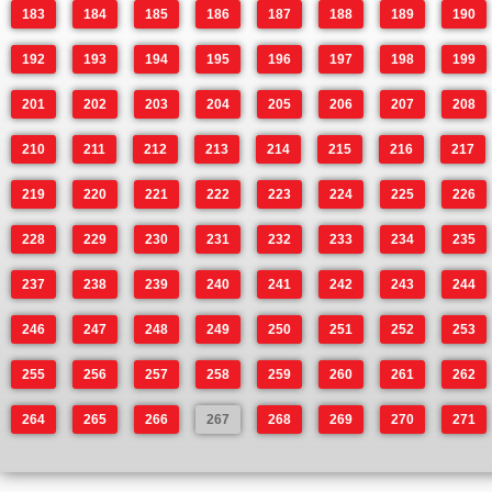
183
184
185
186
187
188
189
190
192
193
194
195
196
197
198
199
201
202
203
204
205
206
207
208
210
211
212
213
214
215
216
217
219
220
221
222
223
224
225
226
228
229
230
231
232
233
234
235
237
238
239
240
241
242
243
244
246
247
248
249
250
251
252
253
255
256
257
258
259
260
261
262
264
265
266
267
268
269
270
271