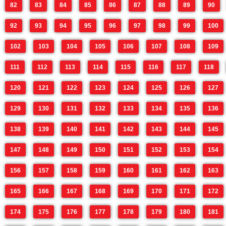
82
83
84
85
86
87
88
89
90
92
93
94
95
96
97
98
99
100
102
103
104
105
106
107
108
109
111
112
113
114
115
116
117
118
120
121
122
123
124
125
126
127
129
130
131
132
133
134
135
136
138
139
140
141
142
143
144
145
147
148
149
150
151
152
153
154
156
157
158
159
160
161
162
163
165
166
167
168
169
170
171
172
174
175
176
177
178
179
180
181