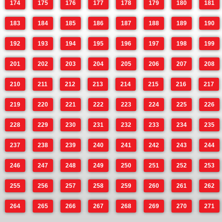
174
175
176
177
178
179
180
181
183
184
185
186
187
188
189
190
192
193
194
195
196
197
198
199
201
202
203
204
205
206
207
208
210
211
212
213
214
215
216
217
219
220
221
222
223
224
225
226
228
229
230
231
232
233
234
235
237
238
239
240
241
242
243
244
246
247
248
249
250
251
252
253
255
256
257
258
259
260
261
262
264
265
266
267
268
269
270
271